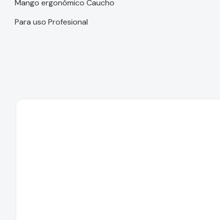
Mango ergonómico Caucho
Para uso Profesional