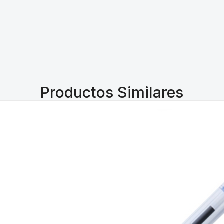
Productos Similares