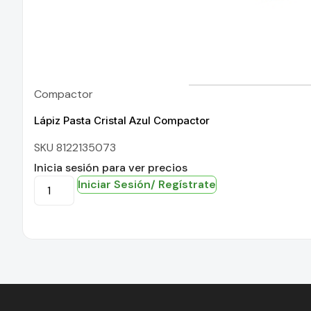
Compactor
Lápiz Pasta Cristal Azul Compactor
SKU 8122135073
Inicia sesión para ver precios
Iniciar Sesión/ Regístrate