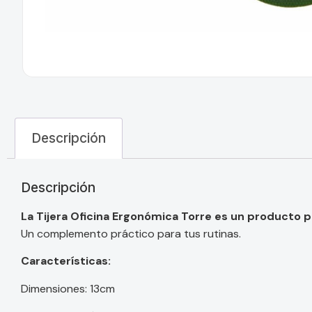
Descripción
Descripción
La Tijera Oficina Ergonómica Torre es un producto pe
Un complemento práctico para tus rutinas.
Características:
Dimensiones: 13cm