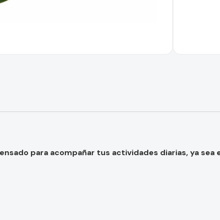
nsado para acompañar tus actividades diarias, ya sea en e