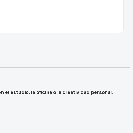
l estudio, la oficina o la creatividad personal.