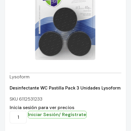
Lysoform
Desinfectante WC Pastilla Pack 3 Unidades Lysoform
SKU 6112531233
Inicia sesión para ver precios
Iniciar Sesión/ Regístrate