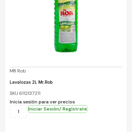
MR Rob
Lavalozas 2L Mr.Rob
SKU 6112137211
Inicia sesión para ver precios
Iniciar Sesión/ Regístrate