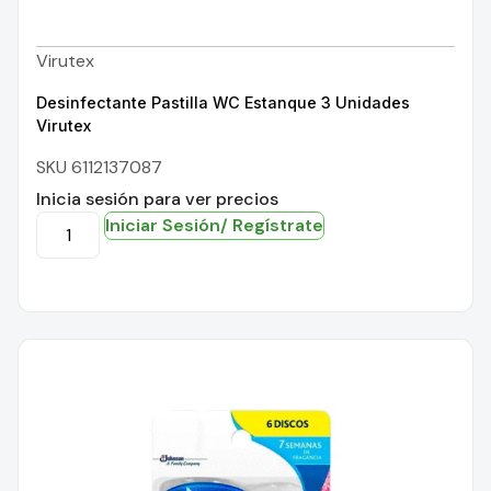
Virutex
Desinfectante Pastilla WC Estanque 3 Unidades
Virutex
SKU 6112137087
Inicia sesión para ver precios
Iniciar Sesión/ Regístrate