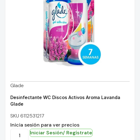
Glade
Desinfectante WC Discos Activos Aroma Lavanda
Glade
SKU 6112531217
Inicia sesión para ver precios
Iniciar Sesión/ Regístrate