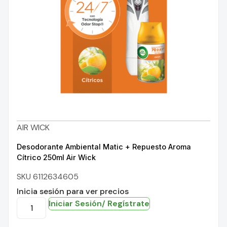
AIR WICK
Desodorante Ambiental Matic + Repuesto Aroma
Cítrico 250ml Air Wick
SKU 6112634605
Inicia sesión para ver precios
Iniciar Sesión/ Regístrate