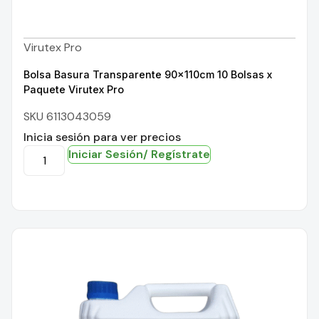
Virutex Pro
Bolsa Basura Transparente 90x110cm 10 Bolsas x
Paquete Virutex Pro
SKU 6113043059
Inicia sesión para ver precios
Iniciar Sesión/ Regístrate