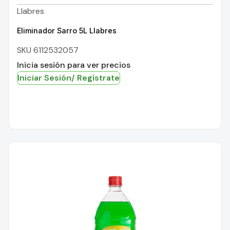
Llabres
Eliminador Sarro 5L Llabres
SKU 6112532057
Inicia sesión para ver precios
Iniciar Sesión/ Regístrate