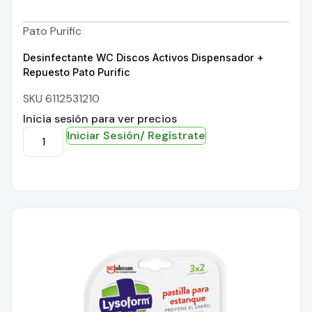
Pato Purific
Desinfectante WC Discos Activos Dispensador +
Repuesto Pato Purific
SKU 6112531210
Inicia sesión para ver precios
Iniciar Sesión/ Regístrate