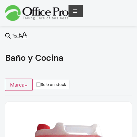
Baño y Cocina
Marca
Solo en stock