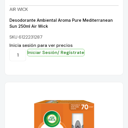
AIR WICK
Desodorante Ambiental Aroma Pure Mediterranean
Sun 250ml Air Wick
SKU 6122231287
Inicia sesión para ver precios
Iniciar Sesión/ Regístrate