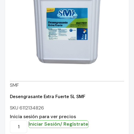
SMF
Desengrasante Extra Fuerte 5L SMF
SKU 6112134826
Inicia sesión para ver precios
Iniciar Sesión/ Regístrate