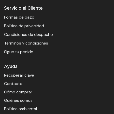
Servicio al Cliente
Formas de pago
Política de privacidad
Condiciones de despacho
Términos y condiciones
Sigue tu pedido
Ayuda
Recuperar clave
Contacto
Cómo comprar
Quiénes somos
Política ambiental