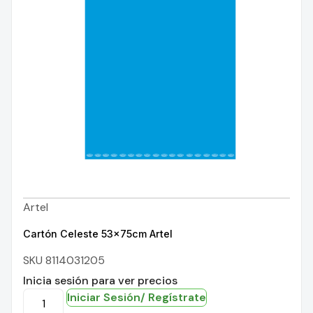
Artel
Cartón Celeste 53x75cm Artel
SKU 8114031205
Inicia sesión para ver precios
Iniciar Sesión/ Regístrate