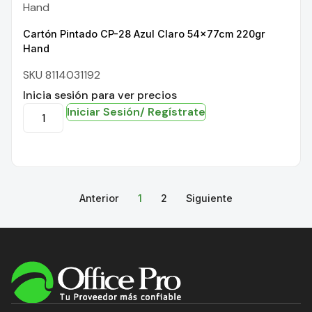
Hand
Cartón Pintado CP-28 Azul Claro 54x77cm 220gr
Hand
SKU 8114031192
Inicia sesión para ver precios
Iniciar Sesión/ Regístrate
Anterior
1
2
Siguiente