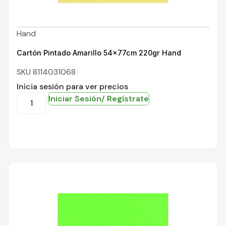
Hand
Cartón Pintado Amarillo 54x77cm 220gr Hand
SKU 8114031068
Inicia sesión para ver precios
Iniciar Sesión/ Regístrate