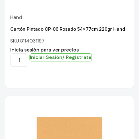
Hand
Cartón Pintado CP-06 Rosado 54x77cm 220gr Hand
SKU 8114031187
Inicia sesión para ver precios
Iniciar Sesión/ Regístrate