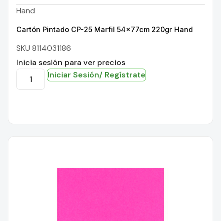
Hand
Cartón Pintado CP-25 Marfil 54x77cm 220gr Hand
SKU 8114031186
Inicia sesión para ver precios
Iniciar Sesión/ Regístrate