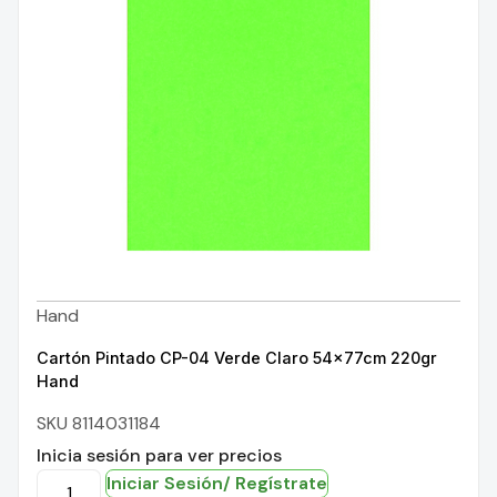
Hand
Cartón Pintado CP-04 Verde Claro 54x77cm 220gr
Hand
SKU 8114031184
Inicia sesión para ver precios
Iniciar Sesión/ Regístrate