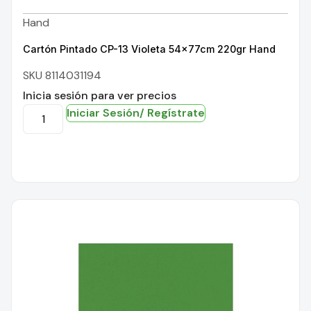
Hand
Cartón Pintado CP-13 Violeta 54x77cm 220gr Hand
SKU 8114031194
Inicia sesión para ver precios
Iniciar Sesión/ Regístrate