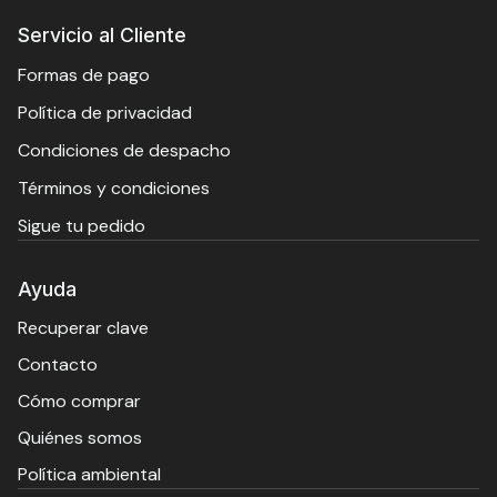
Servicio al Cliente
Formas de pago
Política de privacidad
Condiciones de despacho
Términos y condiciones
Sigue tu pedido
Ayuda
Recuperar clave
Contacto
Cómo comprar
Quiénes somos
Política ambiental