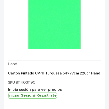
Hand
Cartón Pintado CP-11 Turquesa 54x77cm 220gr Hand
SKU 8114031190
Inicia sesión para ver precios
Iniciar Sesión/ Regístrate