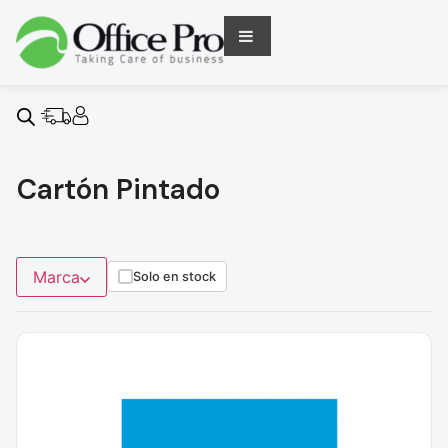
Cartón Pintado
Marca
Solo en stock