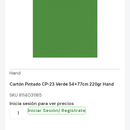
Hand
Cartón Pintado CP-23 Verde 54x77cm 220gr Hand
SKU 8114031185
Inicia sesión para ver precios
Iniciar Sesión/ Regístrate