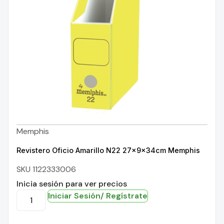
Memphis
Revistero Oficio Amarillo N22 27x9x34cm Memphis
SKU 1122333006
Inicia sesión para ver precios
Iniciar Sesión/ Regístrate