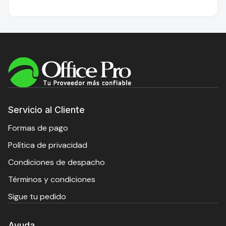
Servicio al Cliente
Formas de pago
Política de privacidad
Condiciones de despacho
Términos y condiciones
Sigue tu pedido
Ayuda