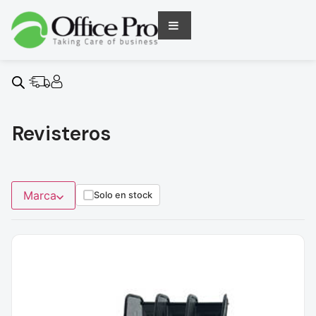
Revisteros
Marca
Solo en stock