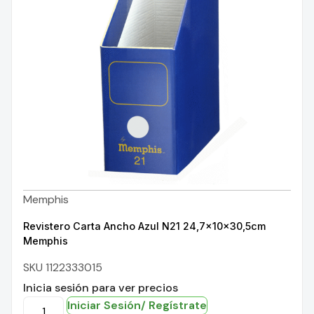
Memphis
Revistero Carta Ancho Azul N21 24,7x10x30,5cm
Memphis
SKU 1122333015
Inicia sesión para ver precios
Iniciar Sesión/ Regístrate