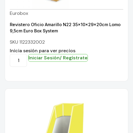
Eurobox
Revistero Oficio Amarillo N22 35x10x29x20cm Lomo
9,5cm Euro Box System
SKU 1122332002
Inicia sesión para ver precios
Iniciar Sesión/ Regístrate