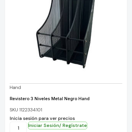
Hand
Revistero 3 Niveles Metal Negro Hand
SKU 1122334101
Inicia sesión para ver precios
Iniciar Sesión/ Regístrate