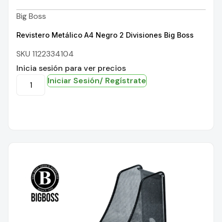
Big Boss
Revistero Metálico A4 Negro 2 Divisiones Big Boss
SKU 1122334104
Inicia sesión para ver precios
Iniciar Sesión/ Regístrate