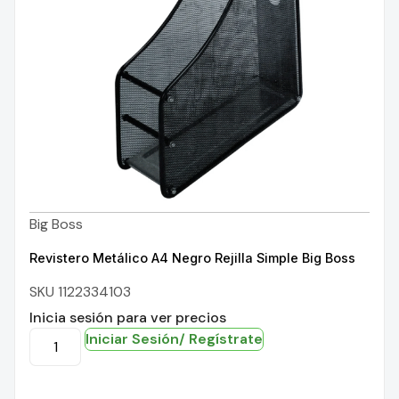
Big Boss
Revistero Metálico A4 Negro Rejilla Simple Big Boss
SKU 1122334103
Inicia sesión para ver precios
Iniciar Sesión/ Regístrate