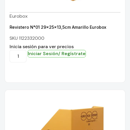
Eurobox
Revistero N°01 29x25x13,5cm Amarillo Eurobox
SKU 1122332000
Inicia sesión para ver precios
Iniciar Sesión/ Regístrate