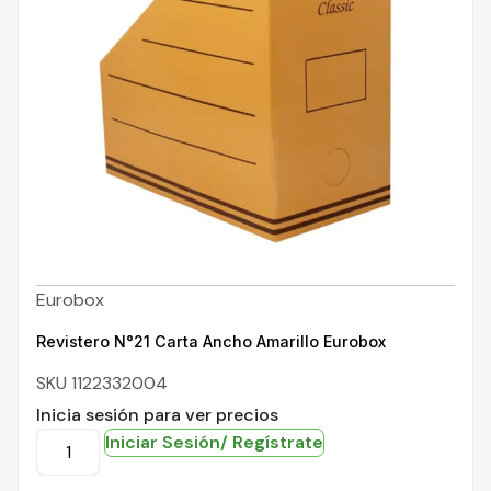
Eurobox
Revistero N°21 Carta Ancho Amarillo Eurobox
SKU 1122332004
Inicia sesión para ver precios
Iniciar Sesión/ Regístrate