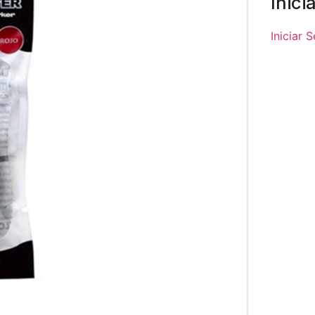
Inici
Iniciar 