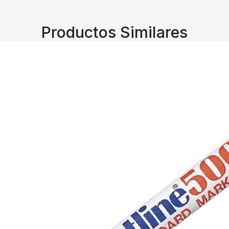
Productos Similares