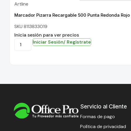
Artline
Marcador Pizarra Recargable 500 Punta Redonda Rojo 
SKU 8113833019
Inicia sesión para ver precios
Iniciar Sesión/ Regístrate
Servicio al Cliente
Formas de pago
Política de privacidad