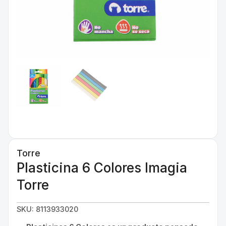
Torre
Plasticina 6 Colores Imagia
Torre
SKU: 8113933020