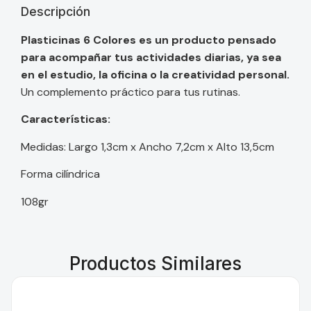
Descripción
Plasticinas 6 Colores es un producto pensado
para acompañar tus actividades diarias, ya sea
en el estudio, la oficina o la creatividad personal.
Un complemento práctico para tus rutinas.
Características:
Medidas: Largo 1,3cm x Ancho 7,2cm x Alto 13,5cm
Forma cilíndrica
108gr
Productos Similares