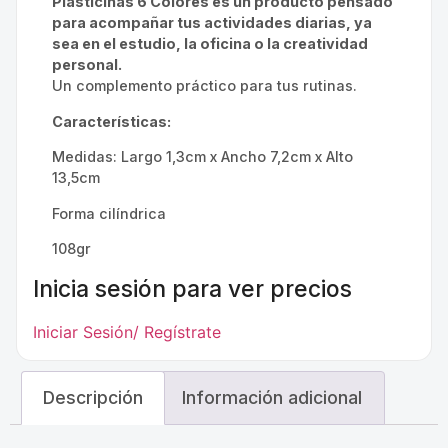
Plasticinas 6 Colores es un producto pensado
para acompañar tus actividades diarias, ya
sea en el estudio, la oficina o la creatividad
personal.
Un complemento práctico para tus rutinas.
Características:
Medidas: Largo 1,3cm x Ancho 7,2cm x Alto
13,5cm
Forma cilíndrica
108gr
Inicia sesión para ver precios
Iniciar Sesión/ Regístrate
Descripción
Información adicional