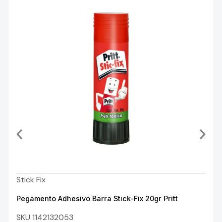
Stick Fix
Pegamento Adhesivo Barra Stick-Fix 20gr Pritt
SKU 1142132053