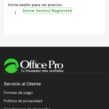
Inicia sesión para ver precios
Iniciar Sesión/ Regístrate
Servicio al Cliente
Formas de pago
Política de privacidad