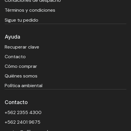
Condiciones de despacho
Términos y condiciones
Sigue tu pedido
Ayuda
Recuperar clave
Contacto
Cómo comprar
Quiénes somos
Política ambiental
Contacto
+562 2355 4300
+562 2401 9675