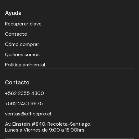
Ayuda
Recuperar clave
Contacto
Cómo comprar
Quiénes somos
Política ambiental
Contacto
+562 2355 4300
+562 2401 9675
ventas@officepro.cl
Av. Einstein #840, Recoleta-Santiago.
Lunes a Viernes de 9:00 a 18:00hrs.