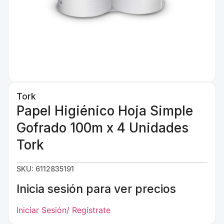
Tork
Papel Higiénico Hoja Simple
Gofrado 100m x 4 Unidades
Tork
SKU: 6112835191
Inicia sesión para ver precios
Iniciar Sesión/ Regístrate