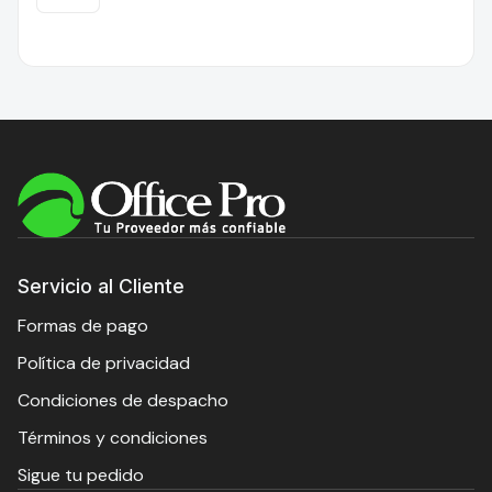
Servicio al Cliente
Formas de pago
Política de privacidad
Condiciones de despacho
Términos y condiciones
Sigue tu pedido