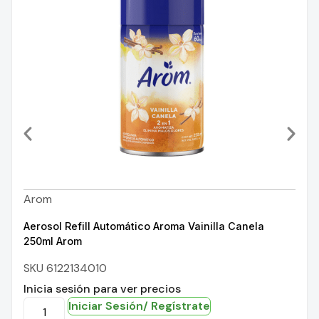
Arom
Aerosol Refill Automático Aroma Vainilla Canela
250ml Arom
SKU 6122134010
Inicia sesión para ver precios
Iniciar Sesión/ Regístrate