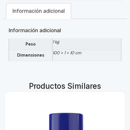
Información adicional
Información adicional
1 kg
Peso
100 × 1 × 10 cm
Dimensiones
Productos Similares