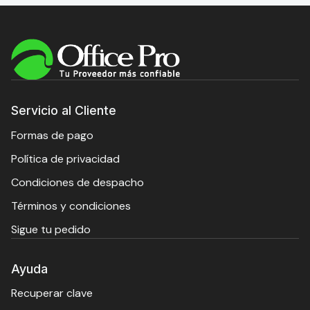
Servicio al Cliente
Formas de pago
Política de privacidad
Condiciones de despacho
Términos y condiciones
Sigue tu pedido
Ayuda
Recuperar clave