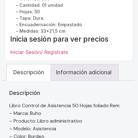
– Cantidad: 01 unidad
– Hojas: 50
– Tapa: Dura
– Encuadernación: Empastado
– Medidas: 33×21,5 cm
Inicia sesión para ver precios
Iniciar Sesión/ Regístrate
Descripción
Información adicional
Descripción
Libro Control de Asistencia 50 Hojas foliado Rem
– Marca: Buho
– Producto: Libro administrativo
– Modelo: Asistencia
– Color: Burdeo