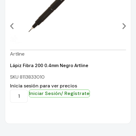
Artline
Lápiz Fibra 200 0.4mm Negro Artline
SKU 8113833010
Inicia sesión para ver precios
Iniciar Sesión/ Regístrate