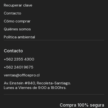
Recuperar clave
Contacto
Cómo comprar
Quiénes somos
Política ambiental
Contacto
+562 2355 4300
+562 2401 9675
ventas@officepro.cl
Av. Einstein #840, Recoleta-Santiago.
Lunes a Viernes de 9:00 a 18:00hrs.
Compra 100% segura