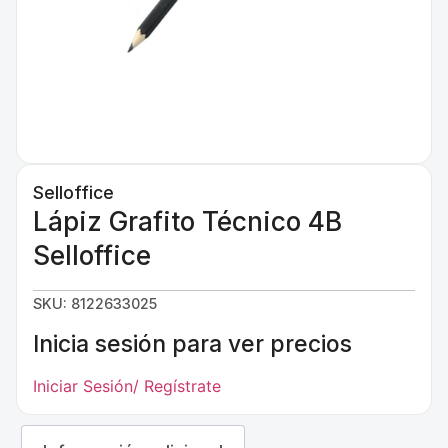
Selloffice
Lápiz Grafito Técnico 4B
Selloffice
SKU: 8122633025
Inicia sesión para ver precios
Iniciar Sesión/ Regístrate