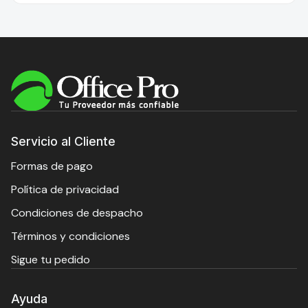
Servicio al Cliente
Formas de pago
Política de privacidad
Condiciones de despacho
Términos y condiciones
Sigue tu pedido
Ayuda