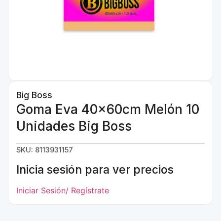
Big Boss
Goma Eva 40x60cm Melón 10
Unidades Big Boss
SKU: 8113931157
Inicia sesión para ver precios
Iniciar Sesión/ Regístrate