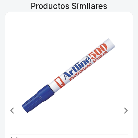
Productos Similares