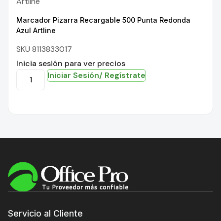
Artline
Marcador Pizarra Recargable 500 Punta Redonda
Azul Artline
SKU 8113833017
Inicia sesión para ver precios
Iniciar Sesión/ Regístrate
Servicio al Cliente