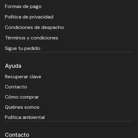
Formas de pago
Política de privacidad
Condiciones de despacho
Términos y condiciones
Sigue tu pedido
Ayuda
Recuperar clave
Contacto
Cómo comprar
Quiénes somos
Política ambiental
Contacto