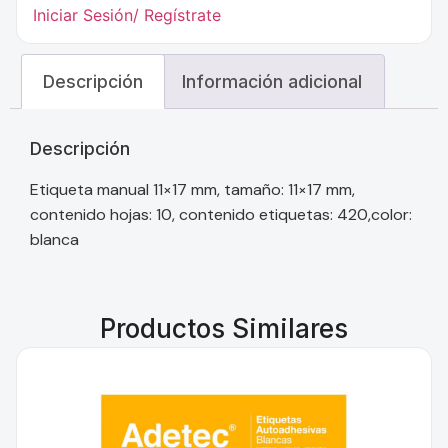
Iniciar Sesión/ Regístrate
Descripción
Información adicional
Descripción
Etiqueta manual 11×17 mm, tamaño: 11×17 mm,
contenido hojas: 10, contenido etiquetas: 420,color:
blanca
Productos Similares