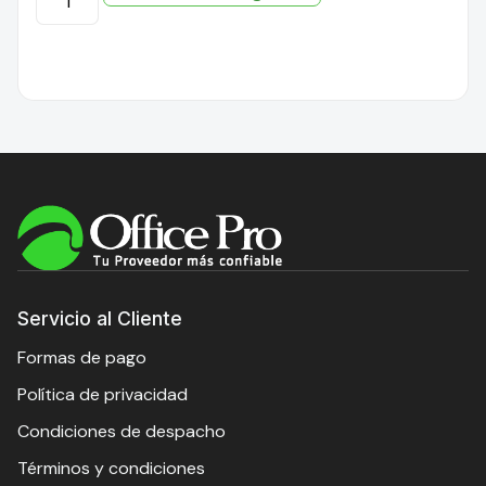
Servicio al Cliente
Formas de pago
Política de privacidad
Condiciones de despacho
Términos y condiciones