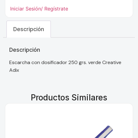
Iniciar Sesión/ Regístrate
Descripción
Descripción
Escarcha con dosificador 250 grs. verde Creative
Adix
Productos Similares