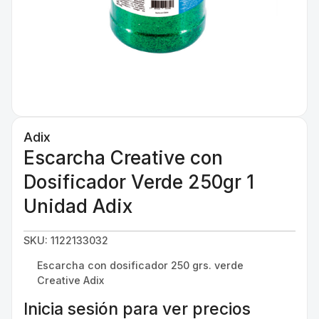
Adix
Escarcha Creative con
Dosificador Verde 250gr 1
Unidad Adix
SKU: 1122133032
Escarcha con dosificador 250 grs. verde
Creative Adix
Inicia sesión para ver precios