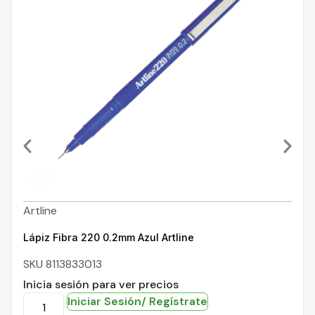
Artline
Lápiz Fibra 220 0.2mm Azul Artline
SKU 8113833013
Inicia sesión para ver precios
Iniciar Sesión/ Regístrate