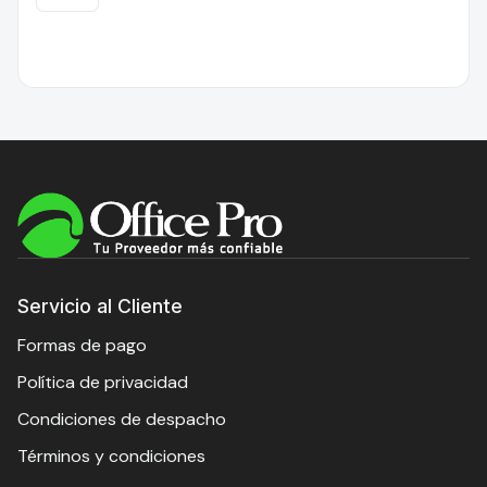
Servicio al Cliente
Formas de pago
Política de privacidad
Condiciones de despacho
Términos y condiciones