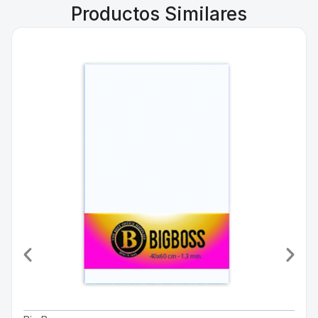
Productos Similares