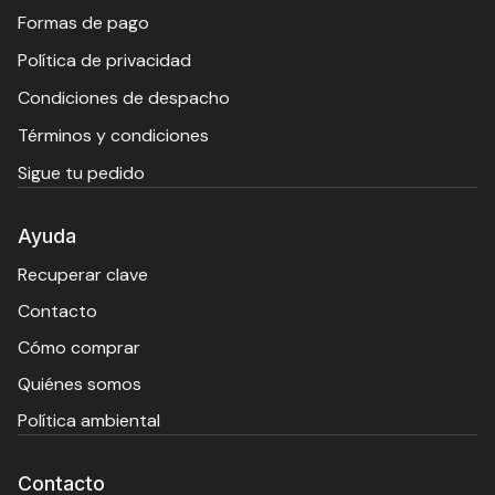
Formas de pago
Política de privacidad
Condiciones de despacho
Términos y condiciones
Sigue tu pedido
Ayuda
Recuperar clave
Contacto
Cómo comprar
Quiénes somos
Política ambiental
Contacto