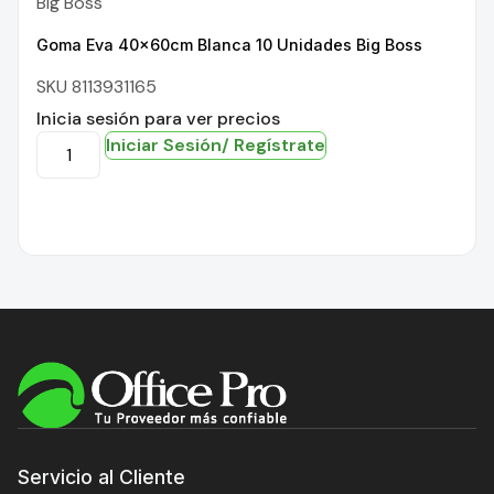
Big Boss
Goma Eva 40x60cm Blanca 10 Unidades Big Boss
SKU 8113931165
Inicia sesión para ver precios
Iniciar Sesión/ Regístrate
Servicio al Cliente