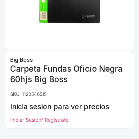
Big Boss
Carpeta Fundas Oficio Negra
60hjs Big Boss
SKU: 1122546515
Inicia sesión para ver precios
Iniciar Sesión/ Regístrate