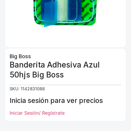
Big Boss
Banderita Adhesiva Azul
50hjs Big Boss
SKU: 1142831088
Inicia sesión para ver precios
Iniciar Sesión/ Regístrate