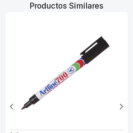
Productos Similares