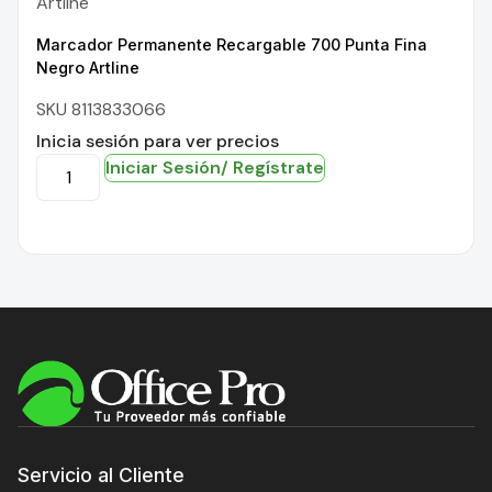
Artline
Marcador Permanente Recargable 700 Punta Fina
Negro Artline
SKU 8113833066
Inicia sesión para ver precios
Iniciar Sesión/ Regístrate
Servicio al Cliente