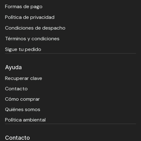
Formas de pago
Política de privacidad
Condiciones de despacho
Términos y condiciones
Sigue tu pedido
Ayuda
Recuperar clave
Contacto
Cómo comprar
Quiénes somos
Política ambiental
Contacto