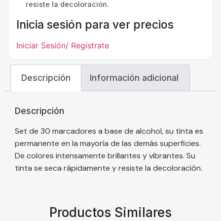
resiste la decoloración.
Inicia sesión para ver precios
Iniciar Sesión/ Regístrate
Descripción
Información adicional
Descripción
Set de 30 marcadores a base de alcohol, su tinta es
permanente en la mayoría de las demás superficies.
De colores intensamente brillantes y vibrantes. Su
tinta se seca rápidamente y resiste la decoloración.
Productos Similares