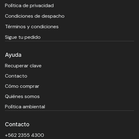
Política de privacidad
Condiciones de despacho
Términos y condiciones
Sigue tu pedido
Ayuda
Recuperar clave
Contacto
Cómo comprar
Quiénes somos
Política ambiental
Contacto
+562 2355 4300