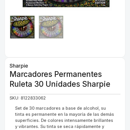
Sharpie
Marcadores Permanentes
Ruleta 30 Unidades Sharpie
SKU: 8122833062
Set de 30 marcadores a base de alcohol, su
tinta es permanente en la mayoría de las demás
superficies. De colores intensamente brillantes
y vibrantes. Su tinta se seca rápidamente y