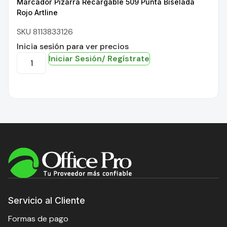
Marcador Pizarra Recargable 509 Punta Biselada
Rojo Artline
SKU 8113833126
Inicia sesión para ver precios
Iniciar Sesión/ Regístrate
Servicio al Cliente
Formas de pago