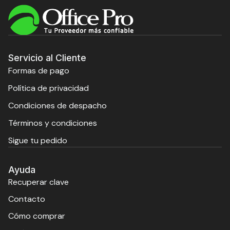
Servicio al Cliente
Formas de pago
Política de privacidad
Condiciones de despacho
Términos y condiciones
Sigue tu pedido
Ayuda
Recuperar clave
Contacto
Cómo comprar