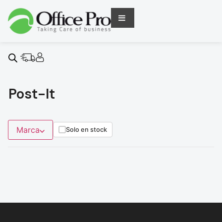
Post-It
Marca
Solo en stock